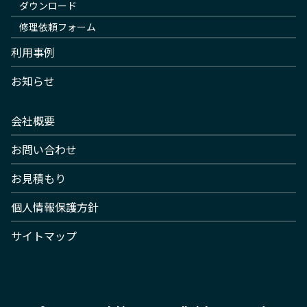
ダウンロード
修理依頼フォーム
利用事例
お知らせ
会社概要
お問い合わせ
お見積もり
個人情報保護方針
サイトマップ