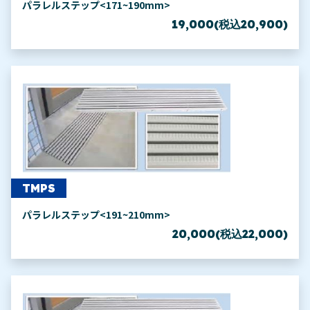
パラレルステップ<171~190mm>
19,000(税込20,900)
TMPS
パラレルステップ<191~210mm>
20,000(税込22,000)