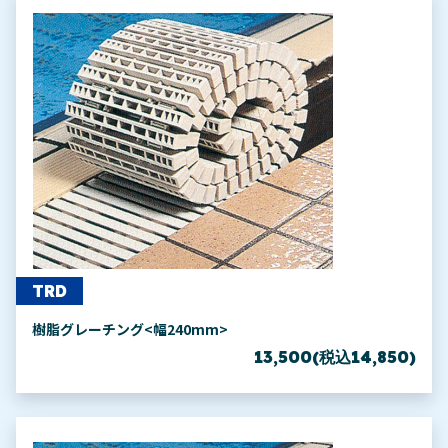
TRD
樹脂グレーチング<幅240mm>
13,500(税込14,850)