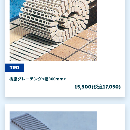
TRD
樹脂グレーチング<幅300mm>
15,500(税込17,050)