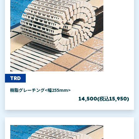
TRD
樹脂グレーチング<幅255mm>
14,500(税込15,950)