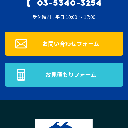
03-5340-3254
受付時間：平日 10:00 ～ 17:00
お問い合わせフォーム
お見積もりフォーム