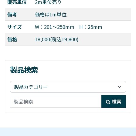
販売単位
2m単位売り
備考
価格は1m単位
サイズ
W：201～250mm H：25mm
価格
18,000(税込19,800)
製品検索
検索:
検索