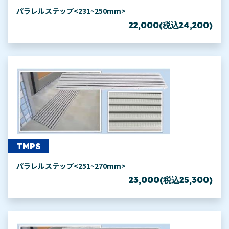
パラレルステップ<231~250mm>
22,000(税込24,200)
TMPS
パラレルステップ<251~270mm>
23,000(税込25,300)