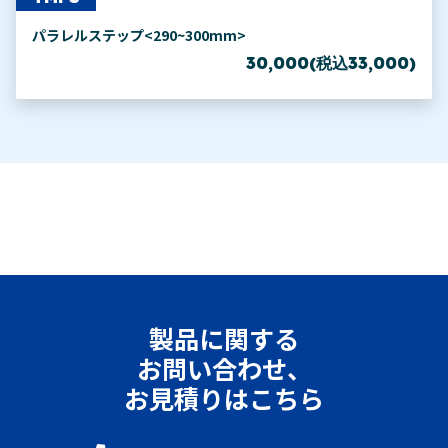
パラレルステップ<290~300mm>
30,000(税込33,000)
製品に関する
お問い合わせ、
お見積りはこちら