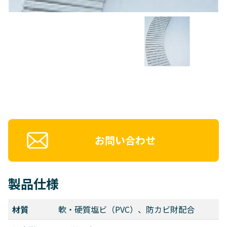
お問い合わせ
製品仕様
材質
軟・硬質塩ビ（PVC）、防カビ財配合