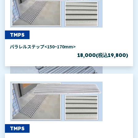
TMPS
パラレルステップ<150~170mm>
18,000(税込19,800)
TMPS