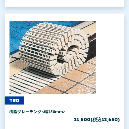
TRD
樹脂グレーチング<幅150mm>
11,500(税込12,650)