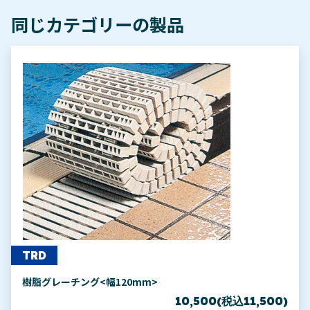
同じカテゴリーの製品
TRD
樹脂グレーチング<幅120mm>
10,500(税込11,500)