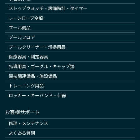
ストップウォッチ・設備時計・タイマー
レーンロープ全般
プール備品
プールフロア
プールクリーナー・清掃用品
医療器具・測定器具
指導用具・ゴーグル・キャップ類
競技関連備品・施設備品
トレーニング用品
ロッカー・キーバンド・什器
お客様サポート
修理・メンテナンス
よくある質問