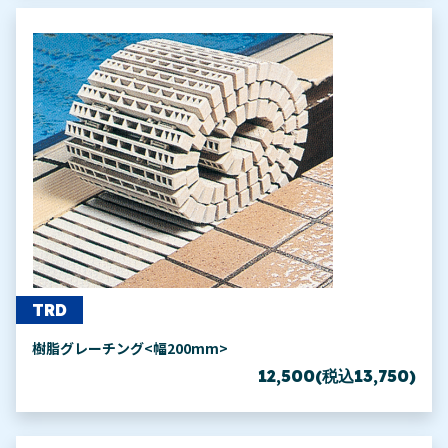
TRD
樹脂グレーチング<幅200mm>
12,500(税込13,750)