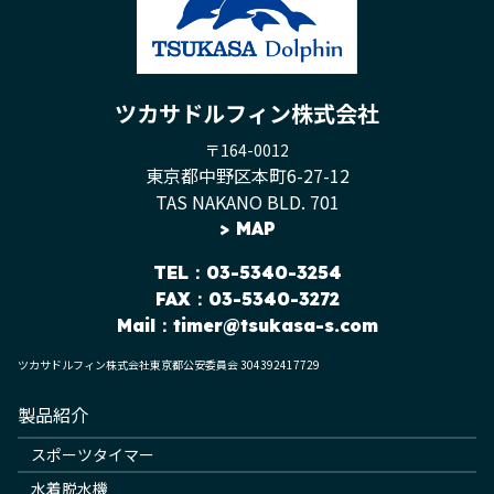
ツカサドルフィン株式会社
〒164-0012
東京都中野区本町6-27-12
TAS NAKANO BLD. 701
>
MAP
TEL
：03-5340-3254
FAX：03-5340-3272
Mail：
timer@tsukasa-s.com
ツカサドルフィン株式会社東京都公安委員会 304392417729
製品紹介
スポーツタイマー
水着脱水機