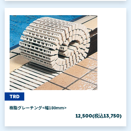
TRD
樹脂グレーチング<幅180mm>
12,500(税込13,750)