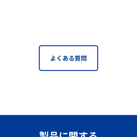
よくある質問
製品に関する