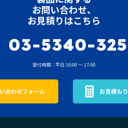
お問い合わせ、
お見積りはこちら
03-5340-32
受付時間：平日 10:00 ～ 17:00
い合わせフォーム
お見積もり