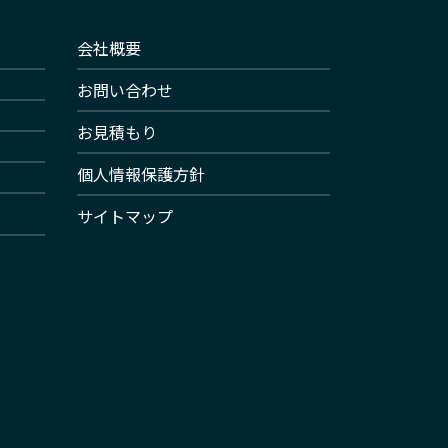
会社概要
お問い合わせ
お見積もり
個人情報保護方針
サイトマップ