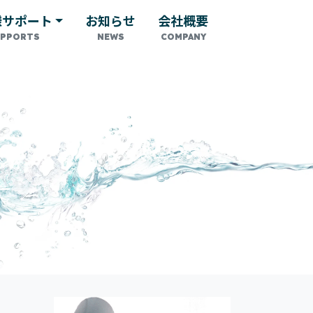
様サポート
お知らせ
会社概要