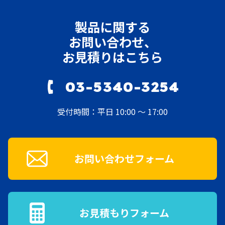
製品に関する
お問い合わせ、
お見積りはこちら
03-5340-3254
受付時間：平日 10:00 ～ 17:00
お問い合わせフォーム
お見積もりフォーム