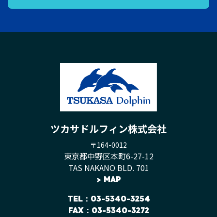
ツカサドルフィン株式会社
〒164-0012
東京都中野区本町6-27-12
TAS NAKANO BLD. 701
>
MAP
TEL
：03-5340-3254
FAX：03-5340-3272