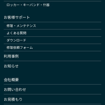
ロッカー・キーバンド・什器
お客様サポート
修理・メンテナンス
よくある質問
ダウンロード
修理依頼フォーム
利用事例
お知らせ
会社概要
お問い合わせ
お見積もり