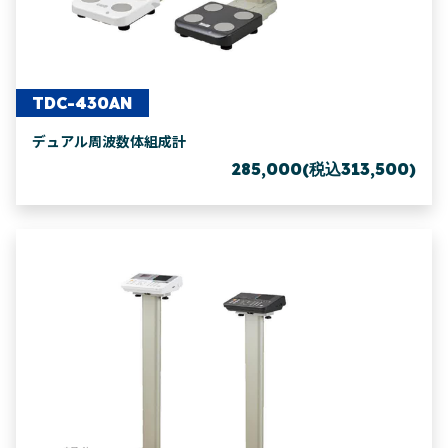
TDC-430AN
デュアル周波数体組成計
285,000(税込313,500)