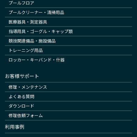
プールフロア
プールクリーナー・清掃用品
医療器具・測定器具
指導用具・ゴーグル・キャップ類
競技関連備品・施設備品
トレーニング用品
ロッカー・キーバンド・什器
お客様サポート
修理・メンテナンス
よくある質問
ダウンロード
修理依頼フォーム
利用事例