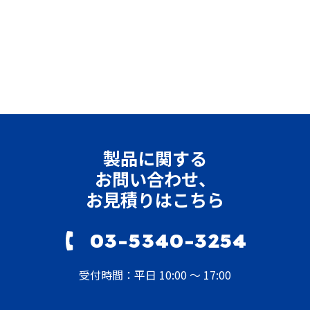
製品に関する
お問い合わせ、
お見積りはこちら
03-5340-3254
受付時間：平日 10:00 ～ 17:00