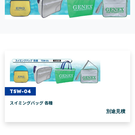
TSW-04
スイミングバッグ 各種
別途見積