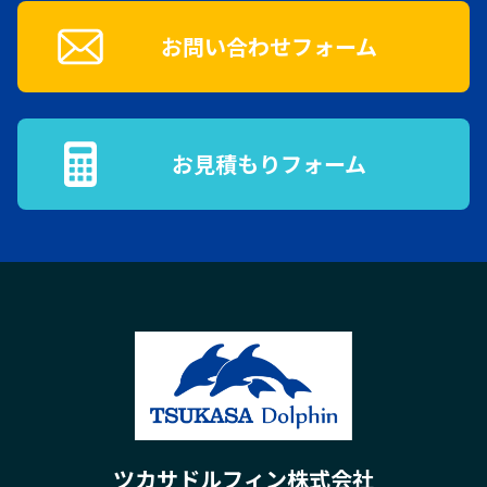
お問い合わせフォーム
お見積もりフォーム
ツカサドルフィン株式会社