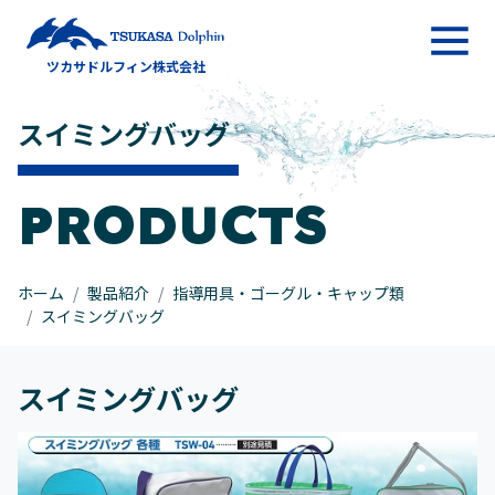
メインナビゲーション
ツカサドルフィン株式会社
コンテンツへスキップ
スイミングバッグ
PRODUCTS
ホーム
製品紹介
指導用具・ゴーグル・キャップ類
スイミングバッグ
スイミングバッグ