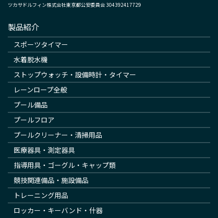
ツカサドルフィン株式会社東京都公安委員会 304392417729
製品紹介
スポーツタイマー
水着脱水機
ストップウォッチ・設備時計・タイマー
レーンロープ全般
プール備品
プールフロア
プールクリーナー・清掃用品
医療器具・測定器具
指導用具・ゴーグル・キャップ類
競技関連備品・施設備品
トレーニング用品
ロッカー・キーバンド・什器