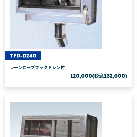
TFD-D240
レーンロープフックドレン付
120,000(税込132,000)