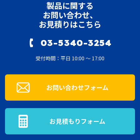
製品に関する
お問い合わせ、
お見積りはこちら
03-5340-3254
受付時間：平日 10:00 ～ 17:00
お問い合わせフォーム
お見積もりフォーム