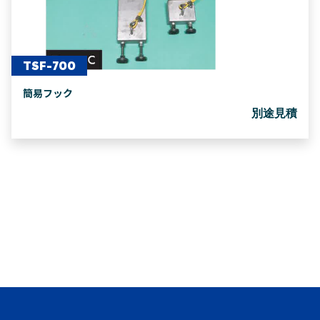
TSF-700
簡易フック
別途見積