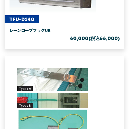
TFU-D140
レーンロープフックUB
60,000(税込66,000)