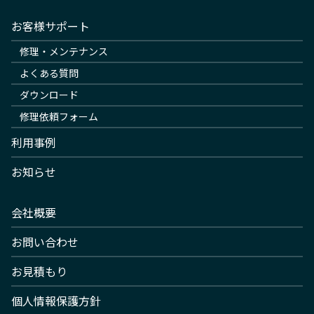
お客様サポート
修理・メンテナンス
よくある質問
ダウンロード
修理依頼フォーム
利用事例
お知らせ
会社概要
お問い合わせ
お見積もり
個人情報保護方針