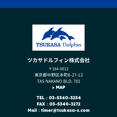
ツカサドルフィン株式会社
〒164-0012
東京都中野区本町6-27-12
TAS NAKANO BLD. 701
>
MAP
TEL
：03-5340-3254
FAX：03-5340-3272
Mail：
timer@tsukasa-s.com