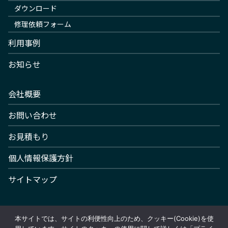
ダウンロード
修理依頼フォーム
利用事例
お知らせ
会社概要
お問い合わせ
お見積もり
個人情報保護方針
サイトマップ
本サイトでは、サイトの利便性向上のため、クッキー(Cookie)を使