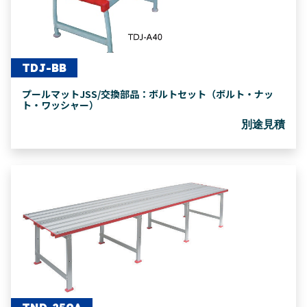
TDJ-BB
プールマットJSS/交換部品：ボルトセット（ボルト・ナッ
ト・ワッシャー）
別途見積