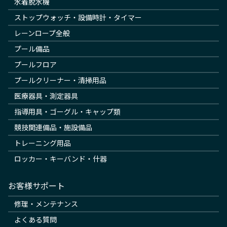
水着脱水機
ストップウォッチ・設備時計・タイマー
レーンロープ全般
プール備品
プールフロア
プールクリーナー・清掃用品
医療器具・測定器具
指導用具・ゴーグル・キャップ類
競技関連備品・施設備品
トレーニング用品
ロッカー・キーバンド・什器
お客様サポート
修理・メンテナンス
よくある質問