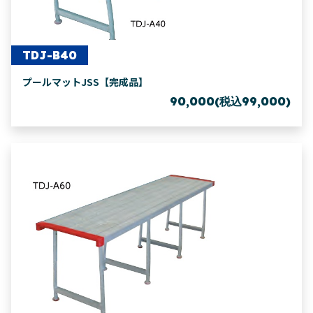
TDJ-B40
プールマットJSS【完成品】
90,000(税込99,000)