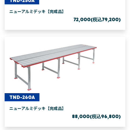
TND-250A
ニューアルミデッキ【完成品】
72,000(税込79,200)
TND-260A
ニューアルミデッキ【完成品】
88,000(税込96,800)