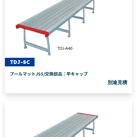
TDJ-SC
プールマットJSS/交換部品：平キャップ
別途見積