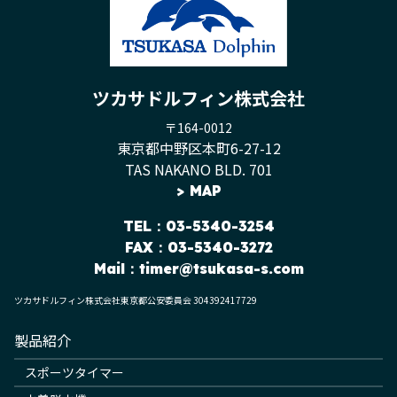
ツカサドルフィン株式会社
〒164-0012
東京都中野区本町6-27-12
TAS NAKANO BLD. 701
>
MAP
TEL
：03-5340-3254
FAX：03-5340-3272
Mail：
timer@tsukasa-s.com
ツカサドルフィン株式会社東京都公安委員会 304392417729
製品紹介
スポーツタイマー