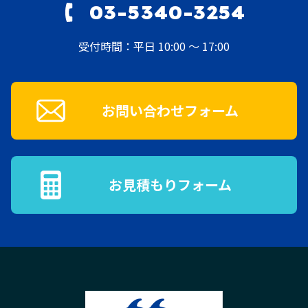
03-5340-3254
受付時間：平日 10:00 ～ 17:00
お問い合わせフォーム
お見積もりフォーム