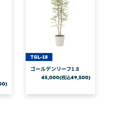
TGL-18
ゴールデンリーフ1.8
45,000(税込49,500)
00)