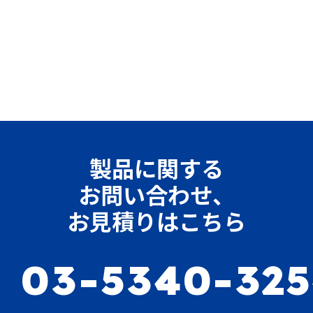
製品に関する
お問い合わせ、
お見積りはこちら
03-5340-32