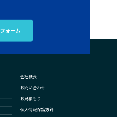
フォーム
会社概要
お問い合わせ
お見積もり
個人情報保護方針