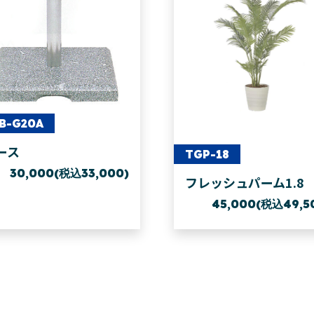
B-G20A
ース
TGP-18
30,000(税込33,000)
フレッシュパーム1.8
45,000(税込49,5