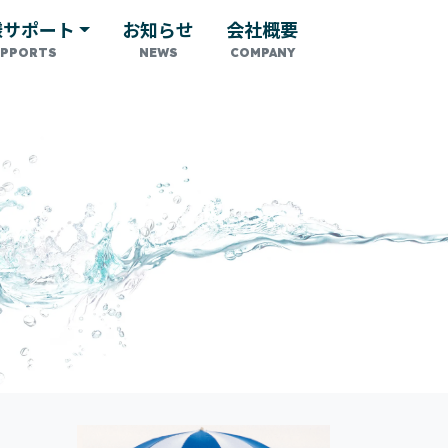
様サポート
お知らせ
会社概要