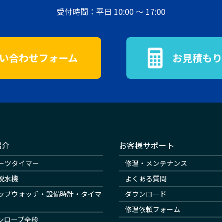
受付時間：平日 10:00 ～ 17:00
い合わせフォーム
お見積もり
紹介
お客様サポート
ーツタイマー
修理・メンテナンス
脱水機
よくある質問
ップウォッチ・設備時計・タイマ
ダウンロード
修理依頼フォーム
ンロープ全般