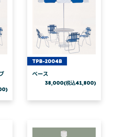
TPB-2004B
ブ
ベース
38,000(税込41,800)
00)