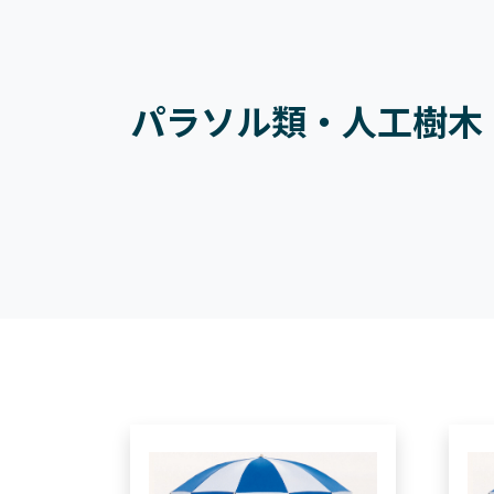
パラソル類・人工樹木