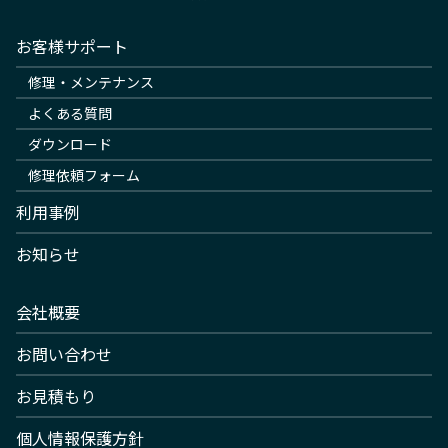
お客様サポート
修理・メンテナンス
よくある質問
ダウンロード
修理依頼フォーム
利用事例
お知らせ
会社概要
お問い合わせ
お見積もり
個人情報保護方針