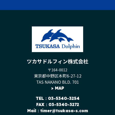
ツカサドルフィン株式会社
〒164-0012
東京都中野区本町6-27-12
TAS NAKANO BLD. 701
>
MAP
TEL
：03-5340-3254
FAX：03-5340-3272
Mail：
timer@tsukasa-s.com