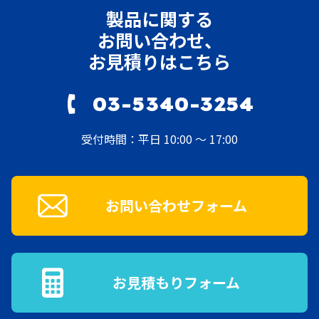
製品に関する
お問い合わせ、
お見積りはこちら
03-5340-3254
受付時間：平日 10:00 ～ 17:00
お問い合わせフォーム
お見積もりフォーム