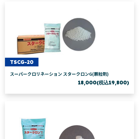
TSCG-20
スーパークロリネーション スタークロンG(顆粒剤)
18,000(税込19,800)