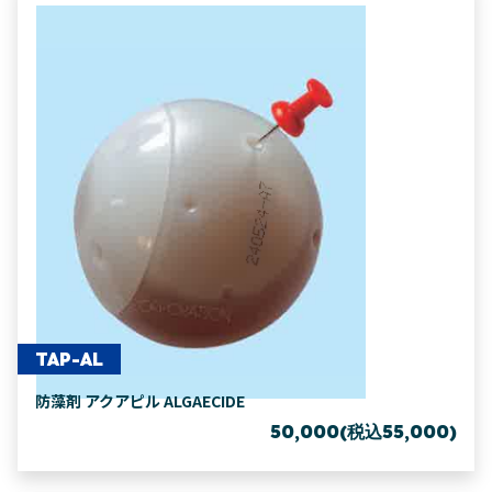
TAP-AL
防藻剤 アクアピル ALGAECIDE
50,000(税込55,000)