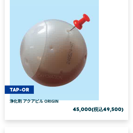
TAP-OR
浄化剤 アクアピル ORIGIN
45,000(税込49,500)