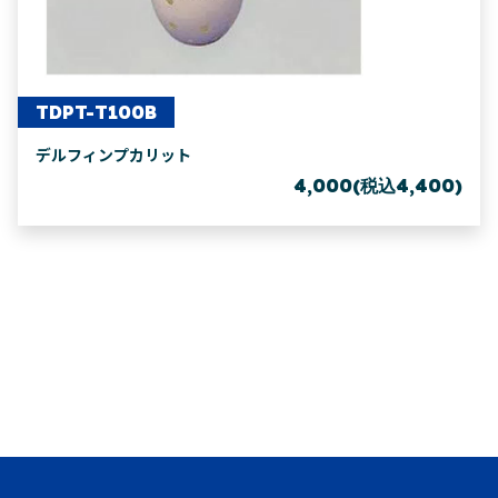
TDPT-T100B
デルフィンプカリット
4,000(税込4,400)