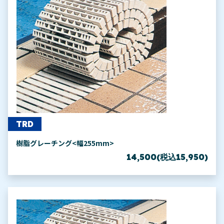
TRD
樹脂グレーチング<幅255mm>
14,500(税込15,950)