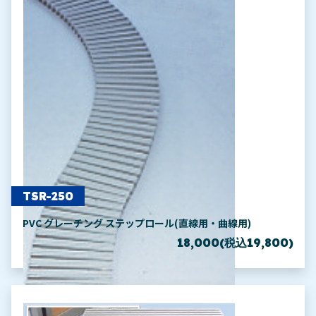
TSR-250
PVC グレーチング ステップロール(直線用・曲線用)
18,000(税込19,800)