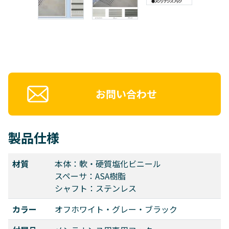
お問い合わせ
製品仕様
材質
本体：軟・硬質塩化ビニール
スペーサ：ASA樹脂
シャフト：ステンレス
カラー
オフホワイト・グレー・ブラック