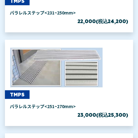
TMPS
パラレルステップ<231~250mm>
22,000(税込24,200)
TMPS
パラレルステップ<251~270mm>
23,000(税込25,300)