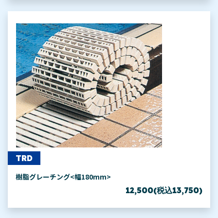
TRD
樹脂グレーチング<幅180mm>
12,500(税込13,750)