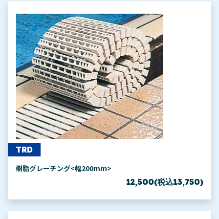
TRD
樹脂グレーチング<幅200mm>
12,500(税込13,750)