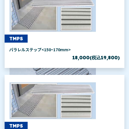
TMPS
パラレルステップ<150~170mm>
18,000(税込19,800)
TMPS