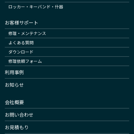
ロッカー・キーバンド・什器
お客様サポート
修理・メンテナンス
よくある質問
ダウンロード
修理依頼フォーム
利用事例
お知らせ
会社概要
お問い合わせ
お見積もり