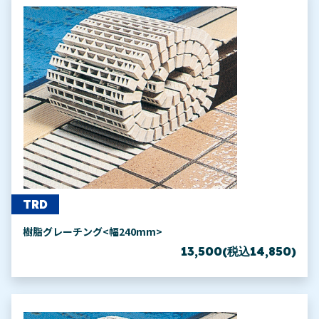
TRD
樹脂グレーチング<幅240mm>
13,500(税込14,850)