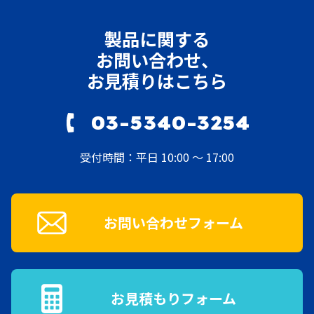
製品に関する
お問い合わせ、
お見積りはこちら
03-5340-3254
受付時間：平日 10:00 ～ 17:00
お問い合わせフォーム
お見積もりフォーム