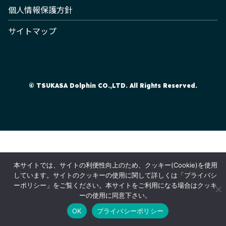
個人情報保護方針
サイトマップ
© TSUKASA Dolphin CO.,LTD. All Rights Reserved.
本サイトでは、サイトの利便性向上のため、クッキー(Cookie)を使用
しています。サイトのクッキーの使用に関して詳しくは「プライバシ
ーポリシー」をご覧ください。本サイトをご利用になる場合はクッキ
ーの使用に同意下さい。
OK
プライバシーポリシー
TEL
お問い合わせ
お見積もり