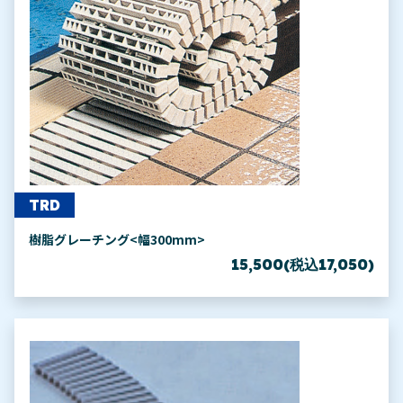
TRD
樹脂グレーチング<幅300mm>
15,500(税込17,050)