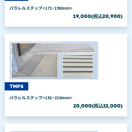
パラレルステップ<171~190mm>
19,000(税込20,900)
TMPS
パラレルステップ<191~210mm>
20,000(税込22,000)