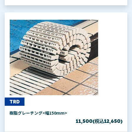
TRD
樹脂グレーチング<幅150mm>
11,500(税込12,650)