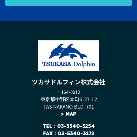
ツカサドルフィン株式会社
〒164-0012
東京都中野区本町6-27-12
TAS NAKANO BLD. 701
>
MAP
TEL
：03-5340-3254
FAX：03-5340-3272