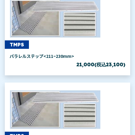
TMPS
パラレルステップ<211~230mm>
21,000(税込23,100)