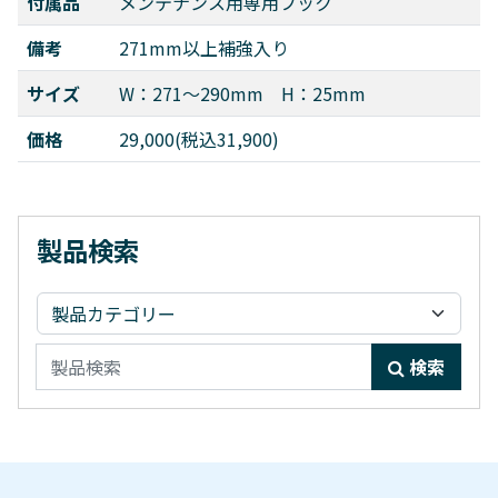
付属品
メンテナンス用専用フック
備考
271mm以上補強入り
サイズ
W：271～290mm H：25mm
価格
29,000(税込31,900)
製品検索
検索:
検索