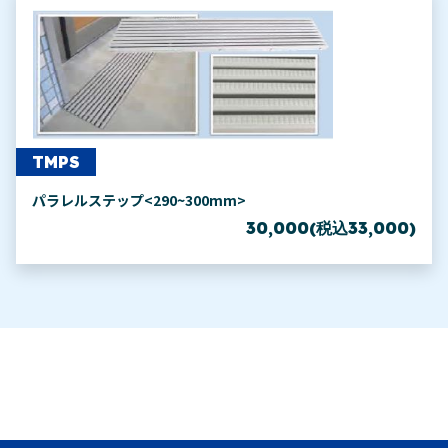
TMPS
パラレルステップ<290~300mm>
30,000(税込33,000)