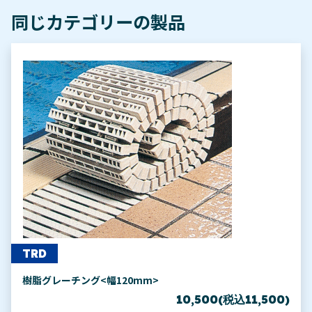
同じカテゴリーの製品
TRD
樹脂グレーチング<幅120mm>
10,500(税込11,500)