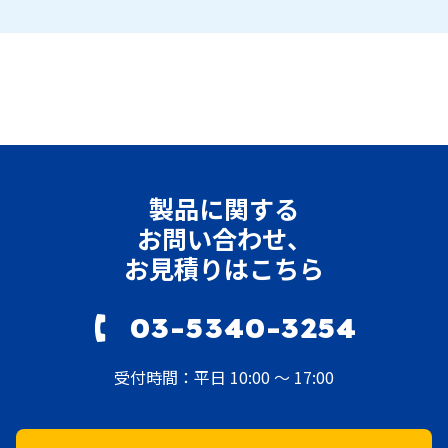
製品に関する
お問い合わせ、
お見積りはこちら
03-5340-3254
受付時間：平日 10:00 ～ 17:00