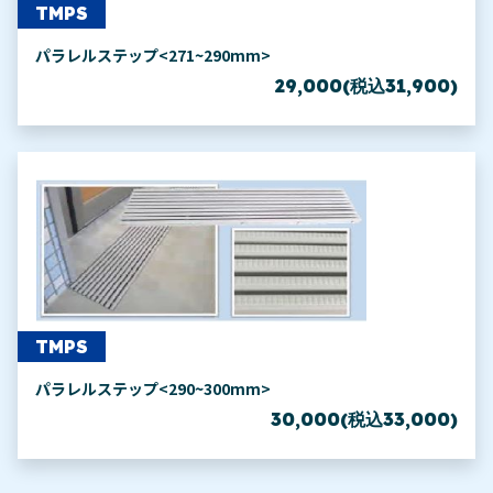
TMPS
パラレルステップ<271~290mm>
29,000(税込31,900)
TMPS
パラレルステップ<290~300mm>
30,000(税込33,000)