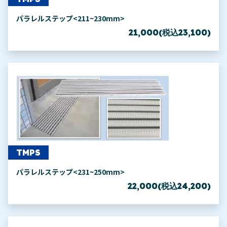
パラレルステップ<211~230mm>
21,000(税込23,100)
TMPS
パラレルステップ<231~250mm>
22,000(税込24,200)