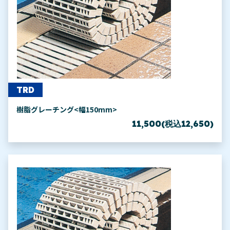
TRD
樹脂グレーチング<幅150mm>
11,500(税込12,650)