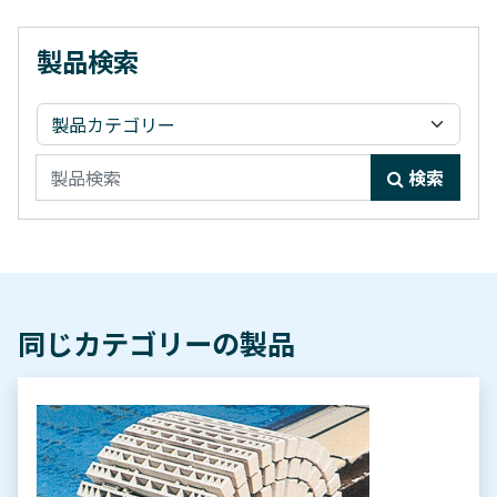
製品検索
検索:
検索
同じカテゴリーの製品