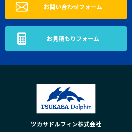
お問い合わせフォーム
お見積もりフォーム
ツカサドルフィン株式会社