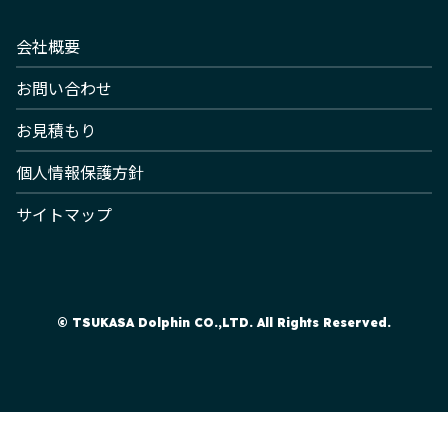
会社概要
お問い合わせ
お見積もり
個人情報保護方針
サイトマップ
© TSUKASA Dolphin CO.,LTD. All Rights Reserved.