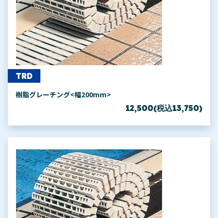
TRD
樹脂グレーチング<幅200mm>
12,500(税込13,750)