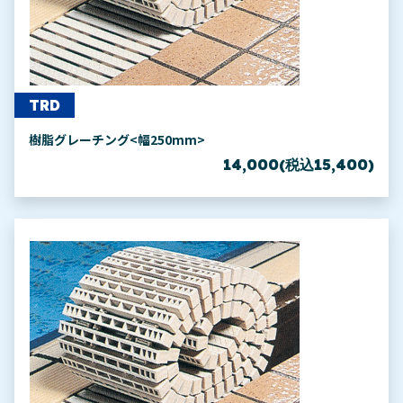
TRD
樹脂グレーチング<幅250mm>
14,000(税込15,400)