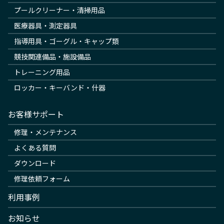
プールクリーナー・清掃用品
医療器具・測定器具
指導用具・ゴーグル・キャップ類
競技関連備品・施設備品
トレーニング用品
ロッカー・キーバンド・什器
お客様サポート
修理・メンテナンス
よくある質問
ダウンロード
修理依頼フォーム
利用事例
お知らせ