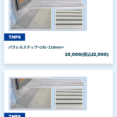
TMPS
パラレルステップ<191~210mm>
20,000(税込22,000)
TMPS