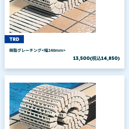
TRD
樹脂グレーチング<幅240mm>
13,500(税込14,850)