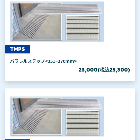
TMPS
パラレルステップ<251~270mm>
23,000(税込25,300)