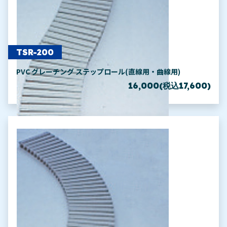
TSR-200
PVC グレーチング ステップロール(直線用・曲線用)
16,000(税込17,600)