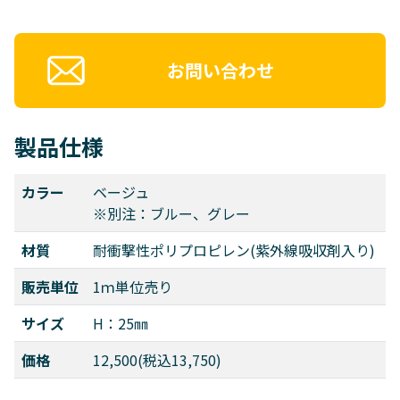
お問い合わせ
製品仕様
カラー
ベージュ
※別注：ブルー、グレー
材質
耐衝撃性ポリプロピレン(紫外線吸収剤入り)
販売単位
1ｍ単位売り
サイズ
H：25㎜
価格
12,500(税込13,750)