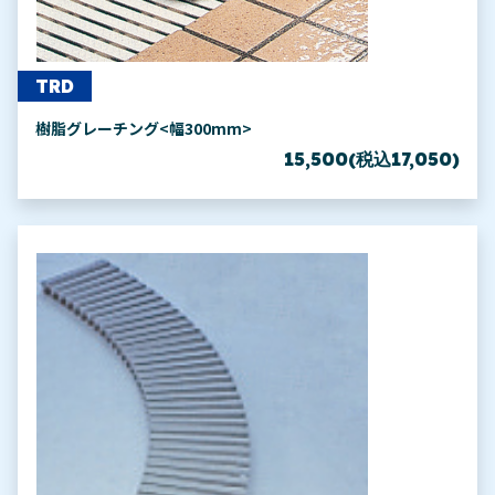
TRD
樹脂グレーチング<幅300mm>
15,500(税込17,050)