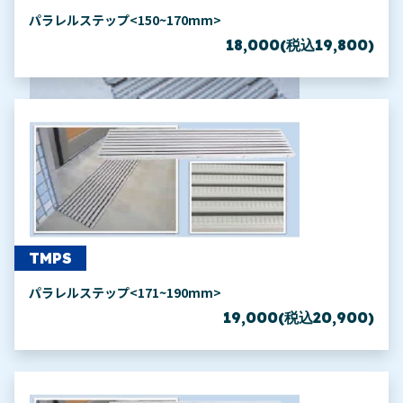
パラレルステップ<150~170mm>
18,000(税込19,800)
TMPS
パラレルステップ<171~190mm>
19,000(税込20,900)