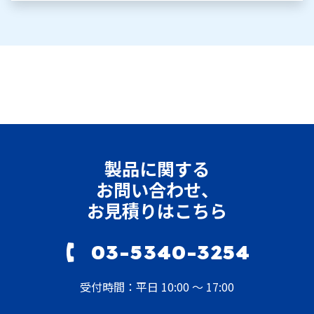
製品に関する
お問い合わせ、
お見積りはこちら
03-5340-3254
受付時間：平日 10:00 ～ 17:00