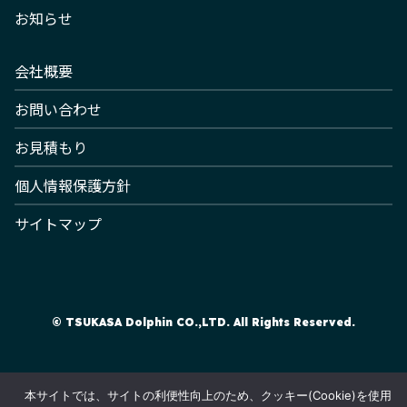
お知らせ
会社概要
お問い合わせ
お見積もり
個人情報保護方針
サイトマップ
© TSUKASA Dolphin CO.,LTD. All Rights Reserved.
本サイトでは、サイトの利便性向上のため、クッキー(Cookie)を使用