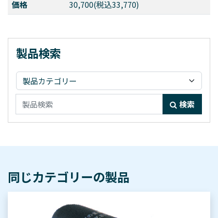
価格
30,700(税込33,770)
製品検索
検索:
検索
同じカテゴリーの製品