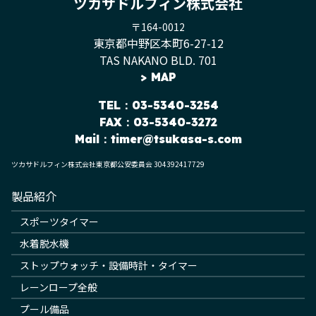
ツカサドルフィン株式会社
〒164-0012
東京都中野区本町6-27-12
TAS NAKANO BLD. 701
>
MAP
TEL
：03-5340-3254
FAX：03-5340-3272
Mail：
timer@tsukasa-s.com
ツカサドルフィン株式会社東京都公安委員会 304392417729
製品紹介
スポーツタイマー
水着脱水機
ストップウォッチ・設備時計・タイマー
レーンロープ全般
プール備品