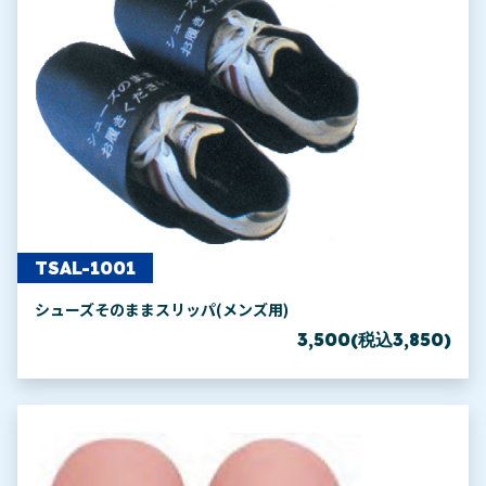
TSAL-1001
シューズそのままスリッパ(メンズ用)
3,500(税込3,850)