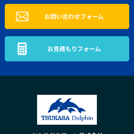
お問い合わせフォーム
お見積もりフォーム