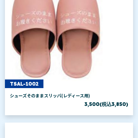
TSAL-1002
シューズそのままスリッパ(レディース用)
3,500(税込3,850)