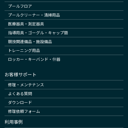
プールフロア
プールクリーナー・清掃用品
医療器具・測定器具
指導用具・ゴーグル・キャップ類
競技関連備品・施設備品
トレーニング用品
ロッカー・キーバンド・什器
お客様サポート
修理・メンテナンス
よくある質問
ダウンロード
修理依頼フォーム
利用事例