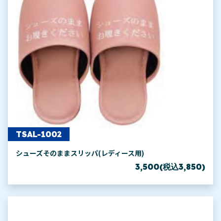
TSAL-1002
シューズそのままスリッパ(レディース用)
3,500(税込3,850)