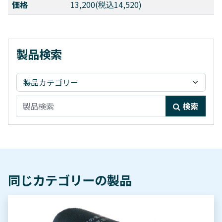
価格
13,200(税込14,520)
製品検索
検索:
検索
同じカテゴリーの製品