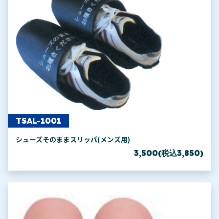
TSAL-1001
シューズそのままスリッパ(メンズ用)
3,500(税込3,850)