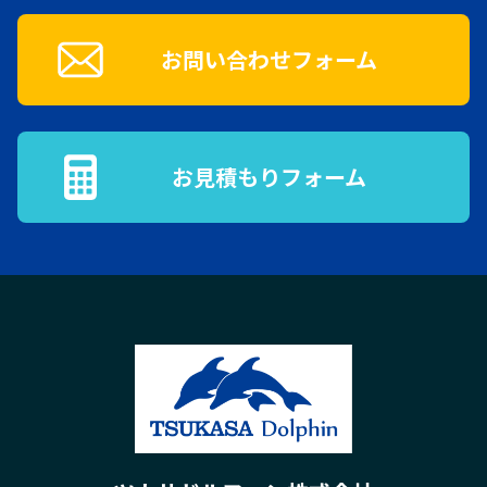
お問い合わせフォーム
お見積もりフォーム