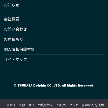
お知らせ
会社概要
お問い合わせ
お見積もり
個人情報保護方針
サイトマップ
© TSUKASA Dolphin CO.,LTD. All Rights Reserved.
本サイトでは、サイトの利便性向上のため、クッキー(Cookie)を使用