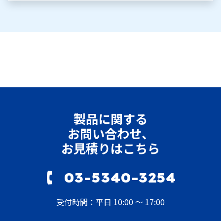
製品に関する
お問い合わせ、
お見積りはこちら
03-5340-3254
受付時間：平日 10:00 ～ 17:00