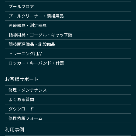
プールフロア
プールクリーナー・清掃用品
医療器具・測定器具
指導用具・ゴーグル・キャップ類
競技関連備品・施設備品
トレーニング用品
ロッカー・キーバンド・什器
お客様サポート
修理・メンテナンス
よくある質問
ダウンロード
修理依頼フォーム
利用事例