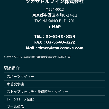
ツカサドルフィン株式会社
〒164-0012
東京都中野区本町6-27-12
TAS NAKANO BLD. 701
>
MAP
TEL
：03-5340-3254
FAX：03-5340-3272
Mail：
timer@tsukasa-s.com
ツカサドルフィン株式会社東京都公安委員会 304392417729
製品紹介
スポーツタイマー
水着脱水機
ストップウォッチ・設備時計・タイマー
レーンロープ全般
プール備品