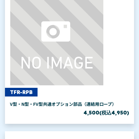
TFR-RPB
V型・N型・FV型共通オプション部品（連結用ロープ）
4,500(税込4,950)