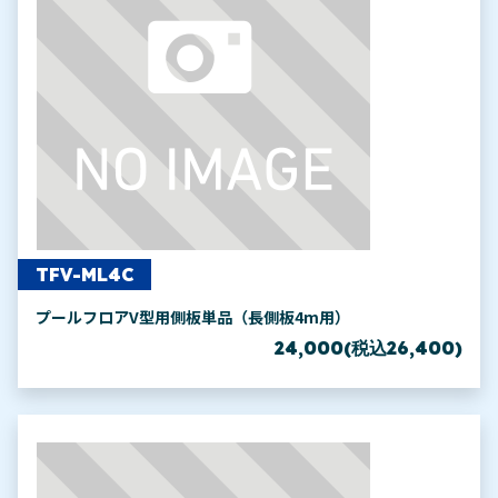
TFV-ML4C
プールフロアV型用側板単品（長側板4m用）
24,000(税込26,400)