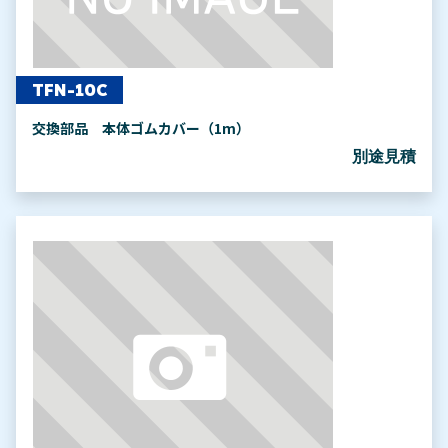
TFN-10C
交換部品 本体ゴムカバー（1m）
別途見積