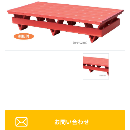
お問い合わせ