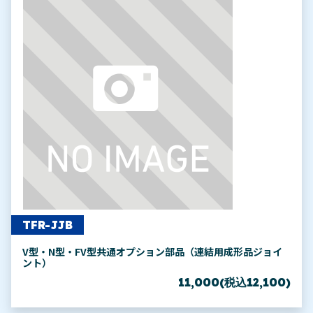
TFR-JJB
V型・N型・FV型共通オプション部品（連結用成形品ジョイ
ント）
11,000(税込12,100)