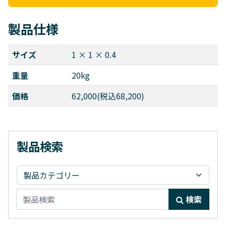
製品仕様
サイズ
1 × 1 × 0.4
重量
20kg
価格
62,000(税込68,200)
製品検索
検索:
検索