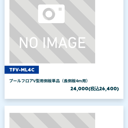
TFV-ML4C
プールフロアV型用側板単品（長側板4m用）
24,000(税込26,400)