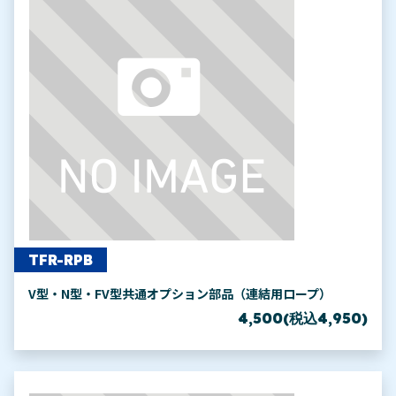
TFR-RPB
V型・N型・FV型共通オプション部品（連結用ロープ）
4,500(税込4,950)