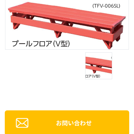
お問い合わせ