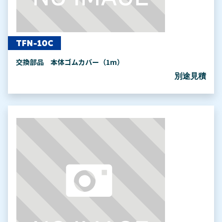
TFN-10C
交換部品 本体ゴムカバー（1m）
別途見積