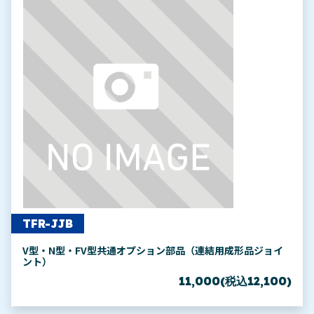
TFR-JJB
V型・N型・FV型共通オプション部品（連結用成形品ジョイ
ント）
11,000(税込12,100)