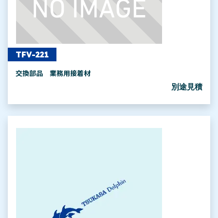
TFV-221
交換部品 業務用接着材
別途見積