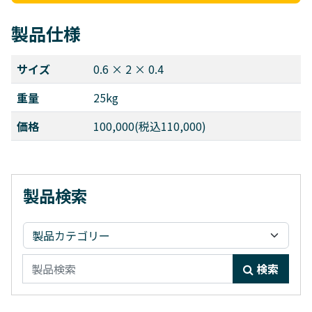
製品仕様
サイズ
0.6 × 2 × 0.4
重量
25kg
価格
100,000(税込110,000)
製品検索
検索:
検索