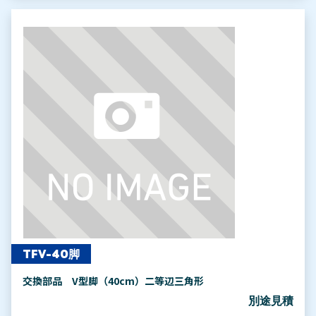
TFV-40脚
交換部品 V型脚（40cm）二等辺三角形
別途見積