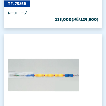
TF-7525B
レーンロープ
118,000(税込129,800)