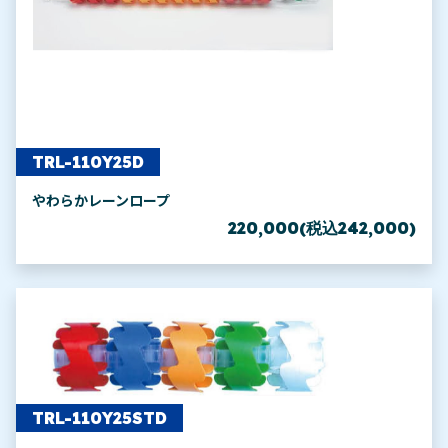
TRL-110Y25D
やわらかレーンロープ
220,000(税込242,000)
TRL-110Y25STD