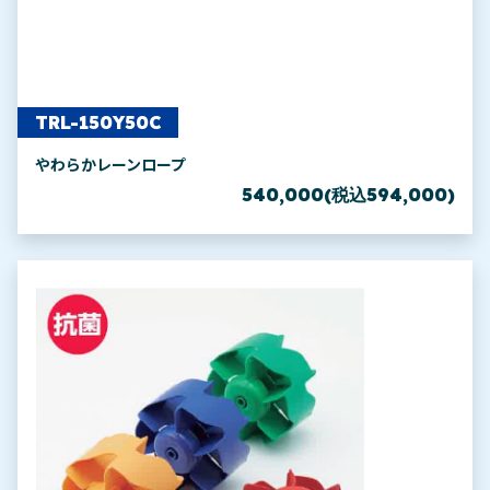
TRL-150Y50C
やわらかレーンロープ
540,000(税込594,000)