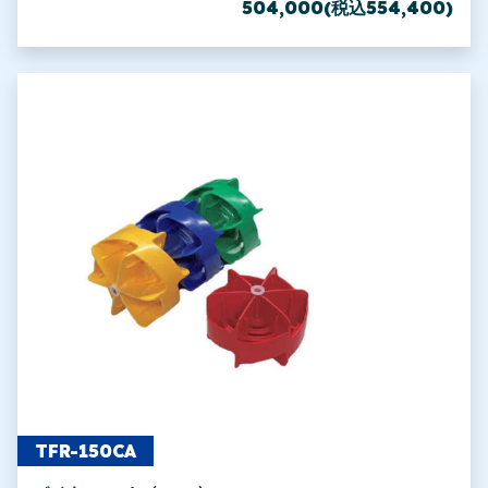
504,000(税込554,400)
TFR-150CA