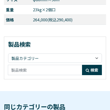
重量
23kg×2個口
価格
264,000(税込290,400)
製品検索
検索:
検索
同じカテゴリーの製品