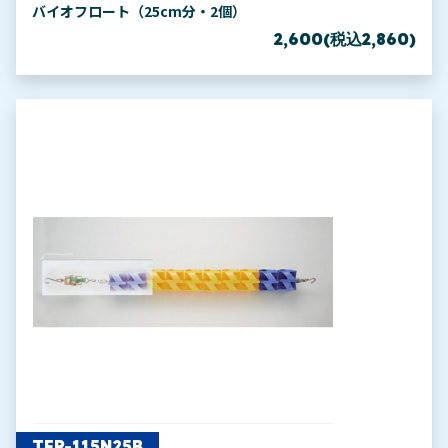
バイオフロート（25cm分・2個）
2,600(税込2,860)
TFR-115N25B