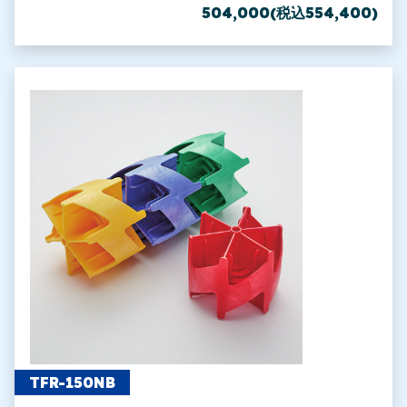
504,000(税込554,400)
TFR-150NB