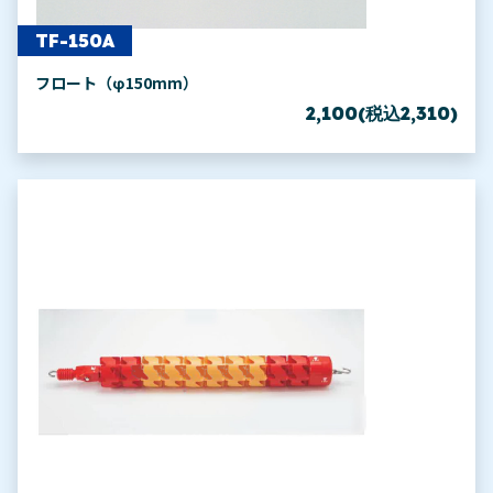
TF-150A
フロート（φ150mm）
2,100(税込2,310)