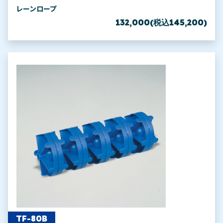
レーンロープ
132,000(税込145,200)
TF-80B