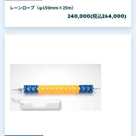
レーンロープ（φ150mm×25m）
240,000(税込264,000)