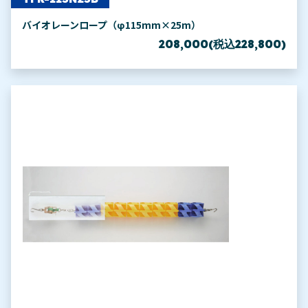
バイオレーンロープ（φ115mm×25m）
208,000(税込228,800)