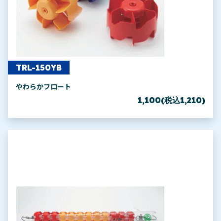
TRL-150YB
やわらかフロート
1,100(税込1,210)