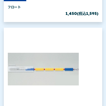
フロート
1,450(税込1,595)