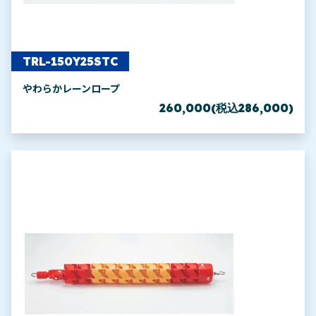
TRL-150Y25STC
やわらかレーンロープ
260,000(税込286,000)