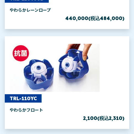
やわらかレーンロープ
440,000(税込484,000)
TRL-110YC
やわらかフロート
2,100(税込2,310)