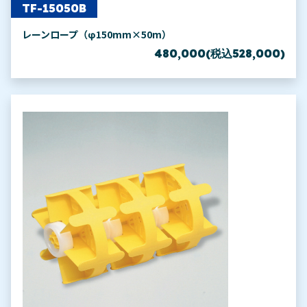
TF-15050B
レーンロープ（φ150mm×50m）
480,000(税込528,000)