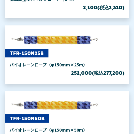
2,100(税込2,310)
TFR-150N25B
バイオレーンロープ（φ150mm×25m）
252,000(税込277,200)
TFR-150N50B
バイオレーンロープ（φ150mm×50m）