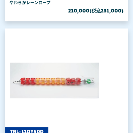
やわらかレーンロープ
210,000(税込231,000)
TRL-110Y50D