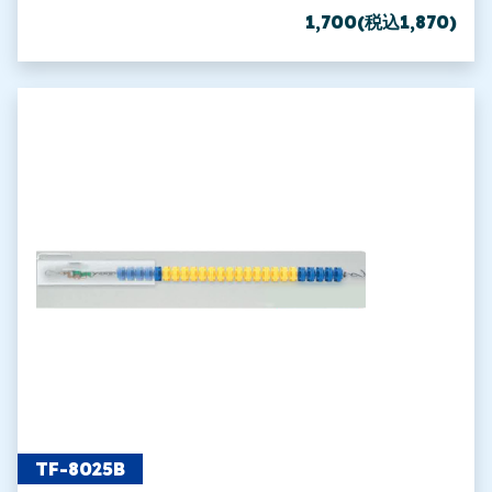
1,700(税込1,870)
TF-8025B