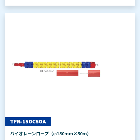
TFR-150C50A
バイオレーンロープ（φ150mm×50m）