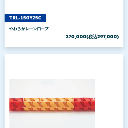
TRL-150Y25C
やわらかレーンロープ
270,000(税込297,000)