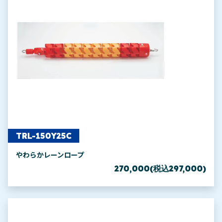
TRL-150Y25C
やわらかレーンロープ
270,000(税込297,000)