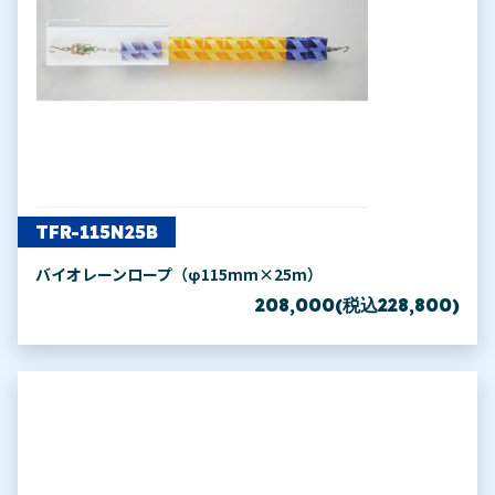
TFR-115N25B
バイオレーンロープ（φ115mm×25m）
208,000(税込228,800)