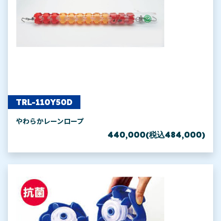
TRL-110Y50D
やわらかレーンロープ
440,000(税込484,000)