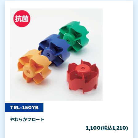
TRL-150YB
やわらかフロート
1,100(税込1,210)