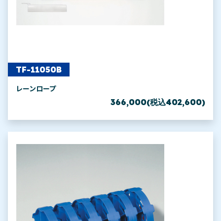
TF-11050B
レーンロープ
366,000(税込402,600)