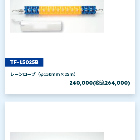
TF-15025B
レーンロープ（φ150mm×25m）
240,000(税込264,000)