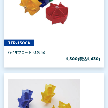
TFR-150CA
バイオフロート（10cm）
1,300(税込1,430)