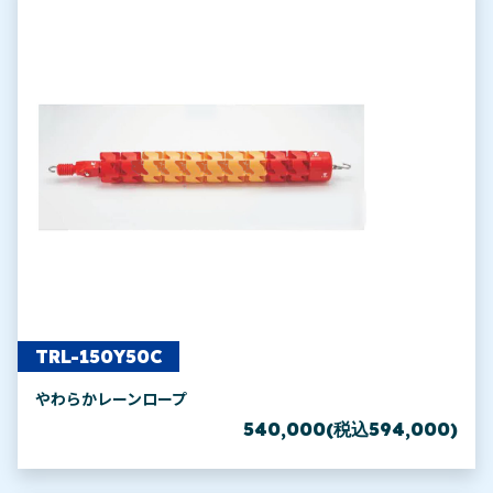
TRL-150Y50C
やわらかレーンロープ
540,000(税込594,000)