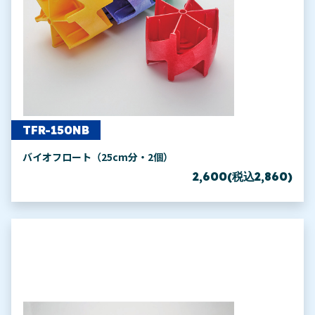
TFR-150NB
バイオフロート（25cm分・2個）
2,600(税込2,860)