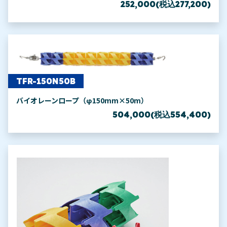
252,000(税込277,200)
TFR-150N50B
バイオレーンロープ（φ150mm×50m）
504,000(税込554,400)