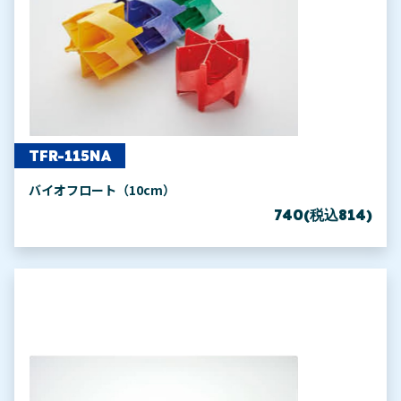
TFR-115NA
バイオフロート（10cm）
740(税込814)