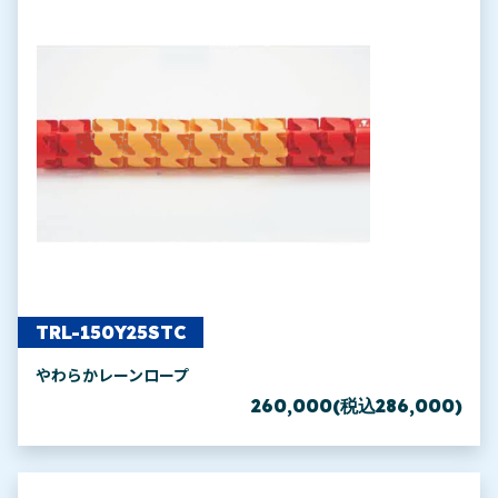
TRL-150Y25STC
やわらかレーンロープ
260,000(税込286,000)