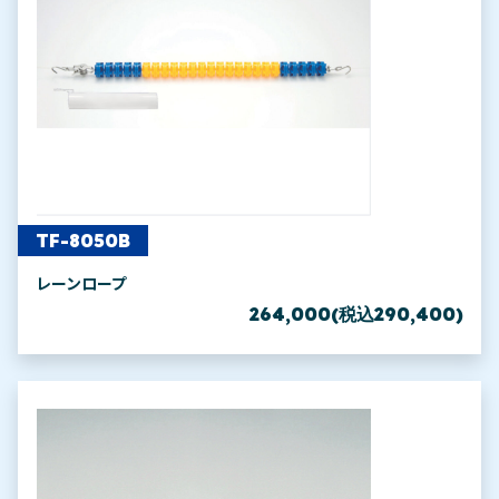
TF-8050B
レーンロープ
264,000(税込290,400)