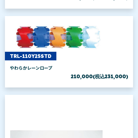
TRL-110Y25STD
やわらかレーンロープ
210,000(税込231,000)