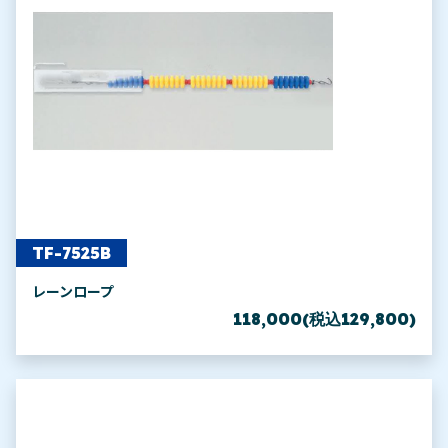
TF-7525B
レーンロープ
118,000(税込129,800)