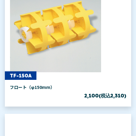
TF-150A
フロート（φ150mm）
2,100(税込2,310)