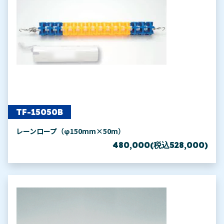
TF-15050B
レーンロープ（φ150mm×50m）
480,000(税込528,000)