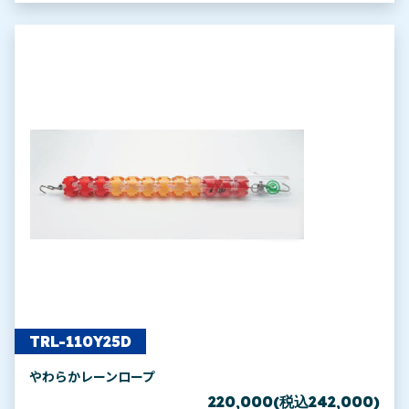
TRL-110Y25D
やわらかレーンロープ
220,000(税込242,000)