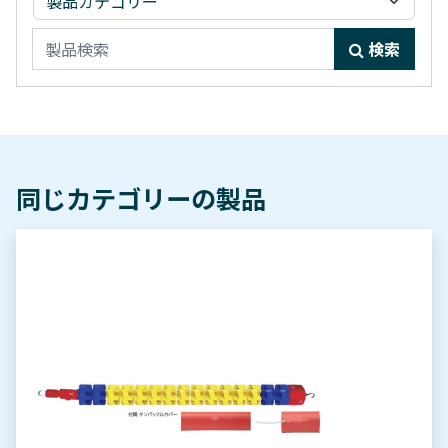
検索
同じカテゴリーの製品