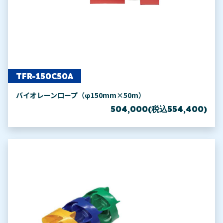
TFR-150C50A
バイオレーンロープ（φ150mm×50m）
504,000(税込554,400)