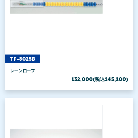
TF-8025B
レーンロープ
132,000(税込145,200)