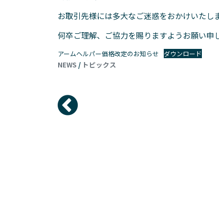
お取引先様には多大なご迷惑をおかけいたし
何卒ご理解、ご協力を賜りますようお願い申
アームヘルパー価格改定のお知らせ
ダウンロード
NEWS
/
トピックス
投稿ナビゲーション