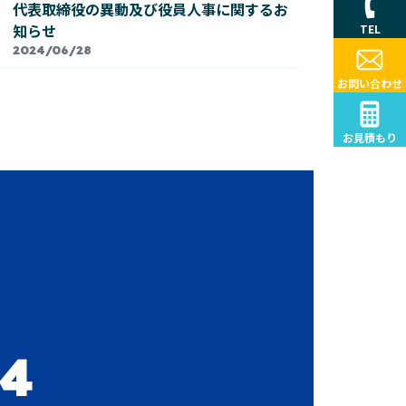
代表取締役の異動及び役員人事に関するお
知らせ
TEL
2024/06/28
お問い合わせ
お見積もり
54