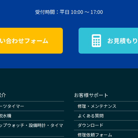
受付時間：平日 10:00 ～ 17:00
い合わせフォーム
お見積もり
紹介
お客様サポート
ーツタイマー
修理・メンテナンス
脱水機
よくある質問
ップウォッチ・設備時計・タイマ
ダウンロード
修理依頼フォーム