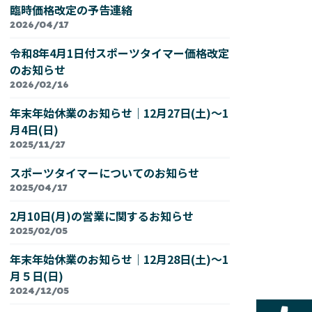
臨時価格改定の予告連絡
2026/04/17
令和8年4月1日付スポーツタイマー価格改定
のお知らせ
2026/02/16
年末年始休業のお知らせ｜12月27日(土)～1
月4日(日)
2025/11/27
スポーツタイマーについてのお知らせ
2025/04/17
2月10日(月)の営業に関するお知らせ
2025/02/05
年末年始休業のお知らせ｜12月28日(土)～1
月５日(日)
2024/12/05