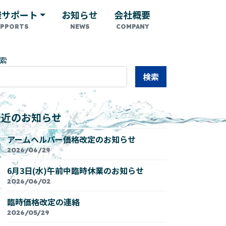
様サポート
お知らせ
会社概要
索
検索
最近のお知らせ
アームヘルパー価格改定のお知らせ
2026/06/29
6月3日(水)午前中臨時休業のお知らせ
2026/06/02
臨時価格改定の連絡
2026/05/29