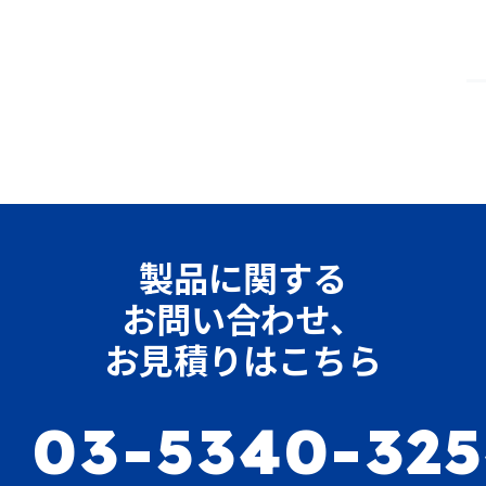
製品に関する
お問い合わせ、
お見積りはこちら
03-5340-32