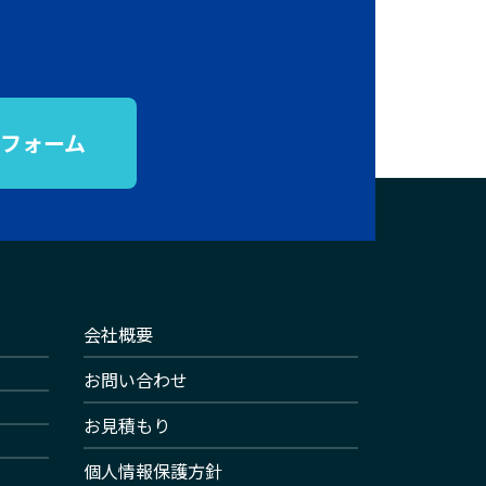
フォーム
会社概要
お問い合わせ
お見積もり
個人情報保護方針